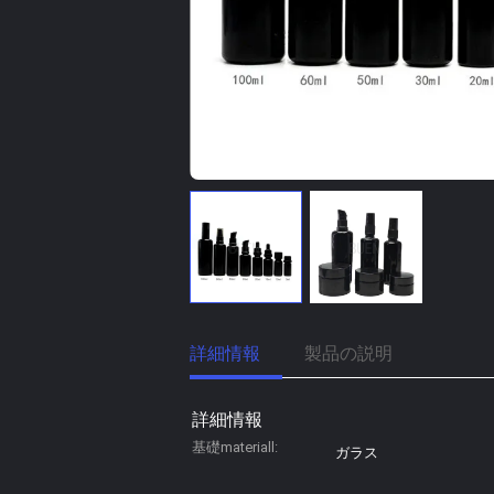
詳細情報
製品の説明
詳細情報
基礎materiall:
ガラス