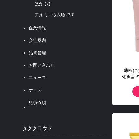
ほか
(7)
アルミニウム瓶
(28)
企業情報
会社案内
品質管理
お問い合わせ
薄板に
化粧品
ニュース
色の
ケース
見積依頼
タグクラウド